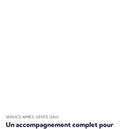
SERVICE APRÈS-VENTE (SAV)
Un accompagnement complet pour