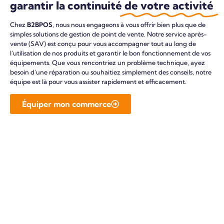
garantir la continuité
de votre activité
Chez
B2BPOS
, nous nous engageons à vous offrir bien plus que de
simples solutions de gestion de point de vente. Notre service après-
vente (SAV) est conçu pour vous accompagner tout au long de
l’utilisation de nos produits et garantir le bon fonctionnement de vos
équipements. Que vous rencontriez un problème technique, ayez
besoin d’une réparation ou souhaitiez simplement des conseils, notre
équipe est là pour vous assister rapidement et efficacement.
Équiper mon commerce