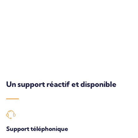
Un support réactif et disponible
Support téléphonique