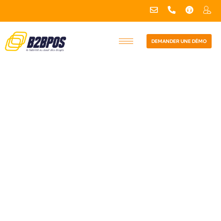
DEMANDER UNE DÉMO