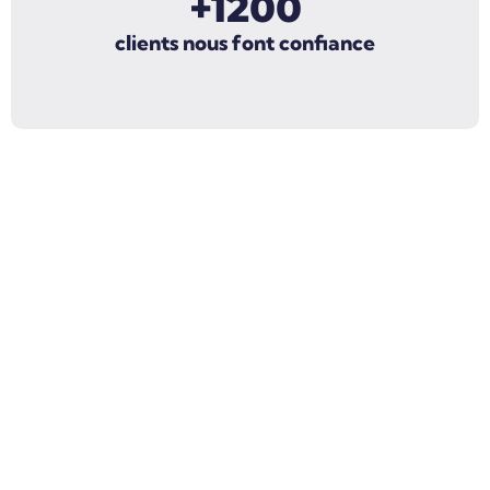
+1200
clients nous font confiance