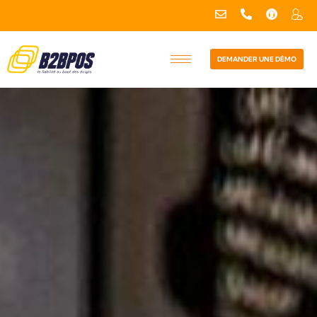
DEMANDER UNE DÉMO