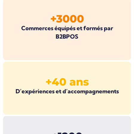
+3000
Commerces équipés et formés par
B2BPOS
+40 ans
D’expériences et d’accompagnements