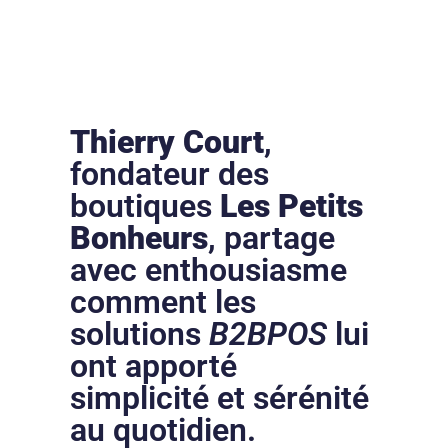
Thierry Court
,
fondateur des
boutiques
Les Petits
Bonheurs
, partage
avec enthousiasme
comment les
solutions
B2BPOS
lui
ont apporté
simplicité et sérénité
au quotidien.